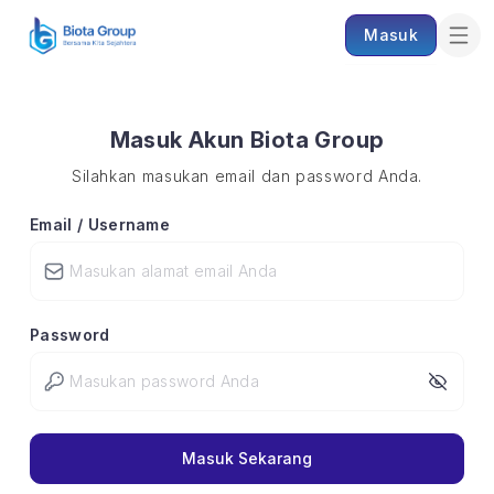
Masuk
Masuk Akun Biota Group
Silahkan masukan email dan password Anda.
Email / Username
Password
Masuk Sekarang