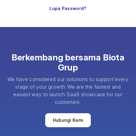
Lupa Password?
Berkembang bersama Biota
Grup
We have considered our solutions to support every
stage of your growth. We are the fastest and
easiest way to launch SaaS showcase for our
customers.
Hubungi Kami