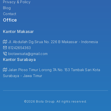
Privacy & Policy
Blog
Contact
Office
Kantor Makasar
Jl. Abdullah Dg.Sirua No. 226 B Makassar - Indonesia
81242654363
biotawisata@gmail.com
Kantor Surabaya
Jalan Ploso Timur Lorong 7A No. 153 Tambak Sari Kota
Surabaya - Jawa Timur
©
2026 Biota Group. All rights reserved.