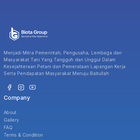
Menjadi Mitra Pemerintah, Pengusaha, Lembaga dan
Masyarakat Tani Yang Tangguh dan Unggul Dalam
Kesejahteraan Petani dan Pemerataan Lapangan Kerja
Serta Pendapatan Masyarakat Menuju Baitullah
Company
About
Gallery
FAQ
Terms & Condition