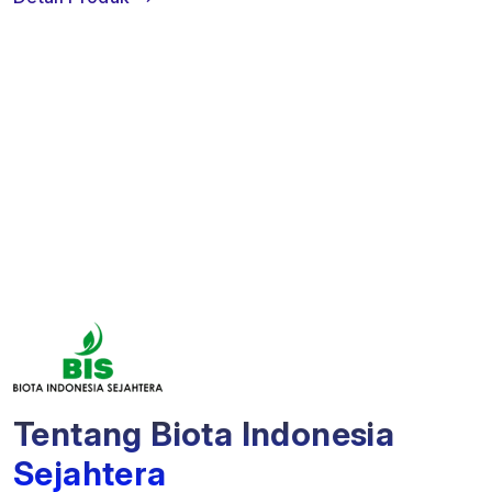
Tentang Biota Indonesia
Sejahtera