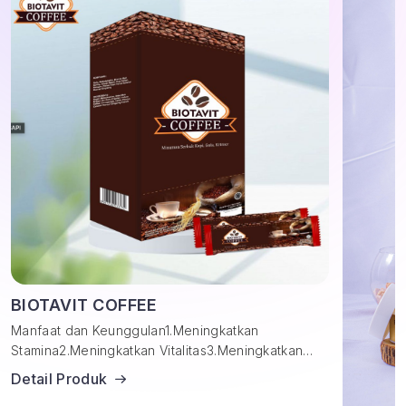
BIOTAVIT COFFEE
Manfaat dan Keunggulan1.Meningkatkan
Stamina2.Meningkatkan Vitalitas3.Meningkatkan…
Detail Produk