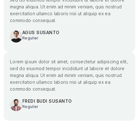
magna aliqua. Ut enim ad minim veniam, quis nostrud
exercitation ullamco laboris nisi ut aliquip ex ea
commodo consequat.
AGUS SUSANTO
Reguller
Lorem ipsum dolor sit amet, consectetur adipiscing elit,
sed do eiusmod tempor incididunt ut labore et dolore
magna aliqua. Ut enim ad minim veniam, quis nostrud
exercitation ullamco laboris nisi ut aliquip ex ea
commodo consequat.
FREDI BUDI SUSANTO
Reguller