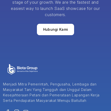
stage of your growth. We are the fastest and
easiest way to launch SaaS showcase for our
customers.
Hubungi Kami
Menjadi Mitra Pemerintah, Pengusaha, Lembaga dan
Masyarakat Tani Yang Tangguh dan Unggul Dalam
Kesejahteraan Petani dan Pemerataan Lapangan Kerja
Serta Pendapatan Masyarakat Menuju Baitullah