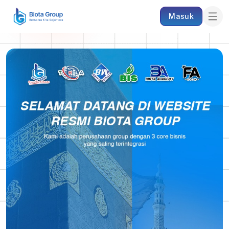
Masuk