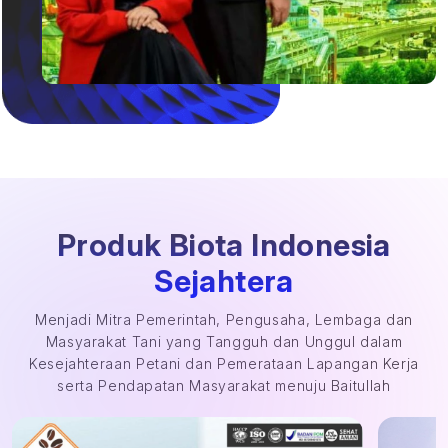
Produk Biota Indonesia
Sejahtera
Menjadi Mitra Pemerintah, Pengusaha, Lembaga dan
Masyarakat Tani yang Tangguh dan Unggul dalam
Kesejahteraan Petani dan Pemerataan Lapangan Kerja
serta Pendapatan Masyarakat menuju Baitullah